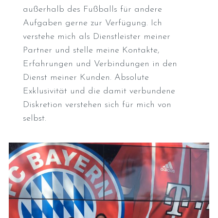
außerhalb des Fußballs für andere
Aufgaben gerne zur Verfügung. Ich
verstehe mich als Dienstleister meiner
Partner und stelle meine Kontakte,
Erfahrungen und Verbindungen in den
Dienst meiner Kunden. Absolute
Exklusivität und die damit verbundene
Diskretion verstehen sich für mich von
selbst.