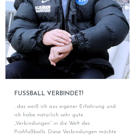
FUSSBALL VERBINDET!
…das weiß ich aus eigener Erfahrung und
ich habe natürlich sehr gute
„Verbindungen“ in die Welt des
Profifußballs. Diese Verbindungen möchte