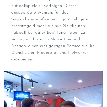
Fußballspiele zu verfolgen. Dieser
ausgeprägte Wunsch, für das –
zugegebenermaßen nicht ganz billige –
Eintrittsgeld mehr als nur 90 Minuten
Fußball bei guter Bewirtung haben zu
wollen, ist
für mich Motivation und
Antrieb, einen einzigartigen Service als Ihr
Dienstleister, Moderator und Networker
anzubieten.