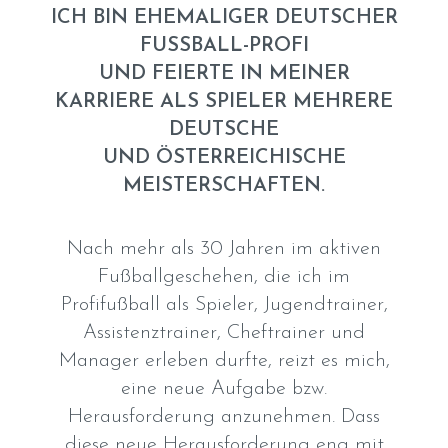
ICH BIN EHEMALIGER DEUTSCHER
FUSSBALL-PROFI
UND FEIERTE IN MEINER
KARRIERE ALS SPIELER MEHRERE
DEUTSCHE
UND ÖSTERREICHISCHE
MEISTERSCHAFTEN.
Nach mehr als 30 Jahren im aktiven
Fußballgeschehen, die ich im
Profifußball als Spieler, Jugendtrainer,
Assistenztrainer, Cheftrainer und
Manager erleben durfte, reizt es mich,
eine neue Aufgabe bzw.
Herausforderung anzunehmen. Dass
diese neue Herausforderung eng mit