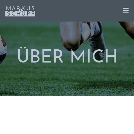
ÜBER MICH